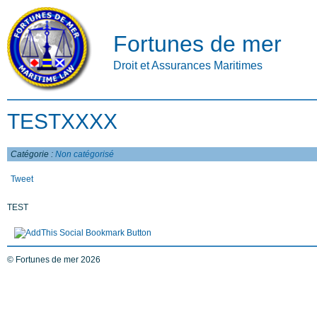
Fortunes de mer
Droit et Assurances Maritimes
TESTXXXX
Catégorie :
Non catégorisé
Tweet
TEST
© Fortunes de mer 2026