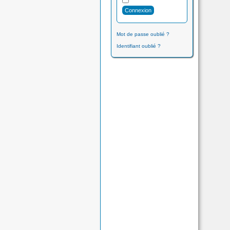
Mot de passe oublié ?
Identifiant oublié ?