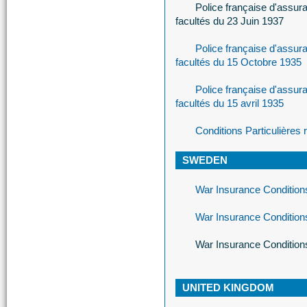
Police française d'assu
facultés du 23 Juin 1937
Police française d'assu
facultés du 15 Octobre 1935
Police française d'assu
facultés du 15 avril 1935
Conditions Particulières
SWEDEN
War Insurance Condition
War Insurance Conditions
War Insurance Condition
UNITED KINGDOM