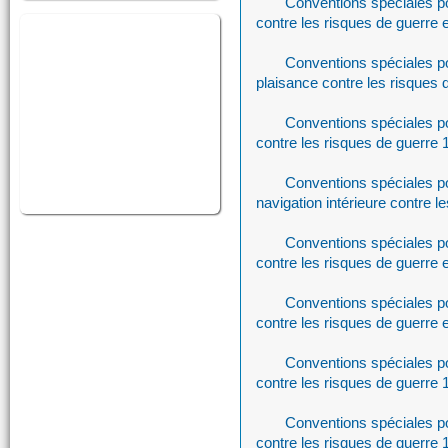
Conventions spéciales p
contre les risques de guerre 
Conventions spéciales po
plaisance contre les risques 
Conventions spéciales p
contre les risques de guerre
Conventions spéciales po
navigation intérieure contre l
Conventions spéciales p
contre les risques de guerre 
Conventions spéciales p
contre les risques de guerre 
Conventions spéciales po
contre les risques de guerre
Conventions spéciales po
contre les risques de guerre