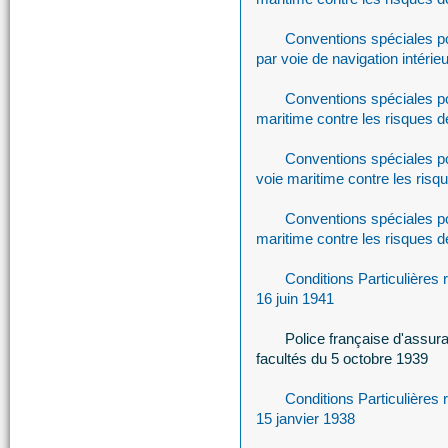
Conventions spéciales p
par voie de navigation intérie
Conventions spéciales po
maritime contre les risques 
Conventions spéciales po
voie maritime contre les risq
Conventions spéciales po
maritime contre les risques 
Conditions Particulières
16 juin 1941
Police française d'assu
facultés du 5 octobre 1939
Conditions Particulières
15 janvier 1938