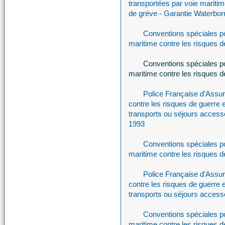
transportées par voie maritim
de grève - Garantie Waterbo
Conventions spéciales po
maritime contre les risques de
Conventions spéciales po
maritime contre les risques 
Police Française d'Assu
contre les risques de guerre e
transports ou séjours access
1993
Conventions spéciales po
maritime contre les risques 
Police Française d'Assu
contre les risques de guerre e
transports ou séjours access
Conventions spéciales po
maritime contre les risques 