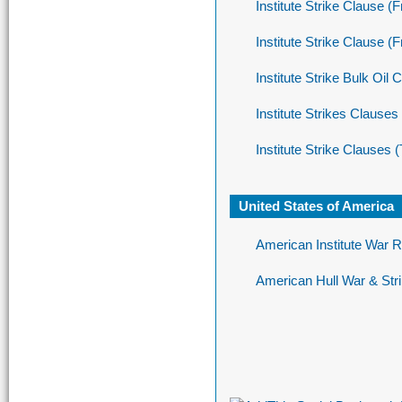
Institute Strike Clause 
Institute Strike Clause 
Institute Strike Bulk Oil
Institute Strikes Clauses
Institute Strike Clauses
United States of America
American Institute War 
American Hull War & St