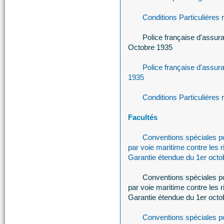
Conditions Particulières
Police française d'assur
Octobre 1935
Police française d'assur
1935
Conditions Particulières
Facultés
Conventions spéciales p
par voie maritime contre les r
Garantie étendue du 1er octob
Conventions spéciales p
par voie maritime contre les r
Garantie étendue du 1er oct
Conventions spéciales p