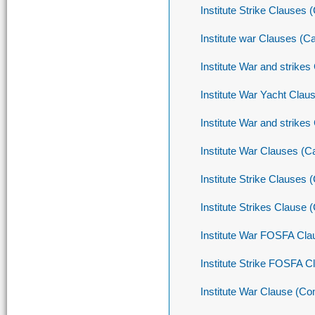
Institute Strike Clauses 
Institute war Clauses (Ca
Institute War and strike
Institute War Yacht Clau
Institute War and strikes
Institute War Clauses (C
Institute Strike Clauses
Institute Strikes Claus
Institute War FOSFA Cla
Institute Strike FOSFA C
Institute War Clause (C