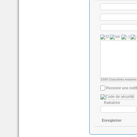
1000
Caractères restants
Recevoir une notif
Rafraîchir
Enregistrer