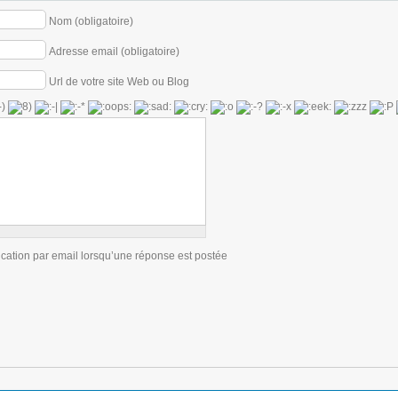
Nom (obligatoire)
Adresse email (obligatoire)
Url de votre site Web ou Blog
ication par email lorsqu’une réponse est postée