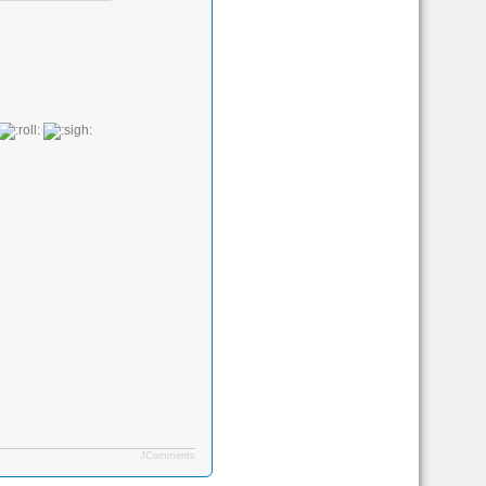
JComments