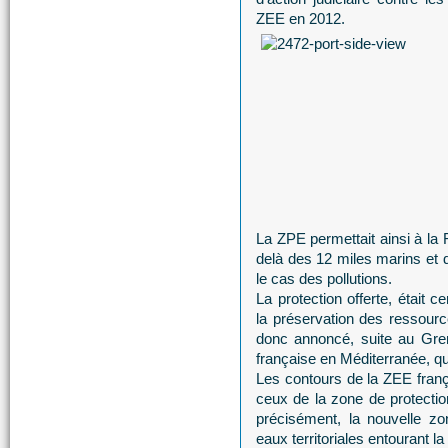
ZEE en 2012.
La ZPE permettait ainsi à la 
delà des 12 miles marins et 
le cas des pollutions.
La protection offerte, était 
la préservation des ressour
donc annoncé, suite au Gren
française en Méditerranée, qu
Les contours de la ZEE franç
ceux de la zone de protecti
précisément, la nouvelle z
eaux territoriales entourant la