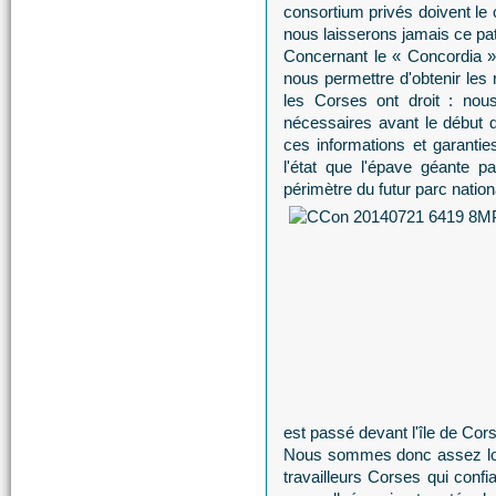
consortium privés doivent l
nous laisserons jamais ce pa
Concernant le « Concordia »,
nous permettre d'obtenir les 
les Corses ont droit : nous
nécessaires avant le début 
ces informations et garant
l'état que l'épave géante 
périmètre du futur parc natio
est passé devant l'île de Cor
Nous sommes donc assez loi
travailleurs Corses qui confi