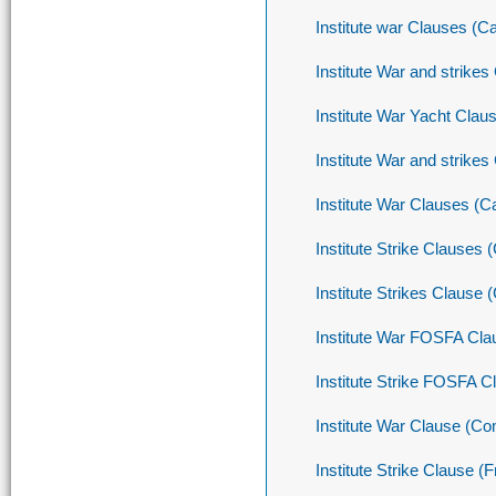
Institute war Clauses (Ca
Institute War and strike
Institute War Yacht Clau
Institute War and strikes
Institute War Clauses (C
Institute Strike Clauses
Institute Strikes Claus
Institute War FOSFA Cla
Institute Strike FOSFA C
Institute War Clause (C
Institute Strike Clause 