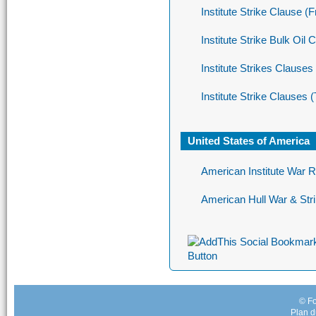
Institute Strike Clause 
Institute Strike Bulk Oil
Institute Strikes Clauses
Institute Strike Clauses
United States of America
American Institute War 
American Hull War & St
© Fo
Plan d