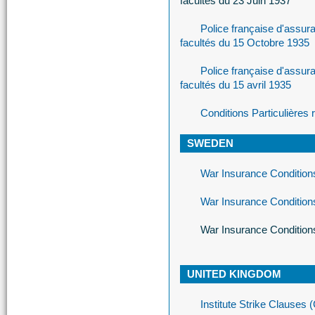
facultés du 23 Juin 1937
Police française d'assu
facultés du 15 Octobre 1935
Police française d'assu
facultés du 15 avril 1935
Conditions Particulières
SWEDEN
War Insurance Condition
War Insurance Conditions
War Insurance Condition
UNITED KINGDOM
Institute Strike Clauses 