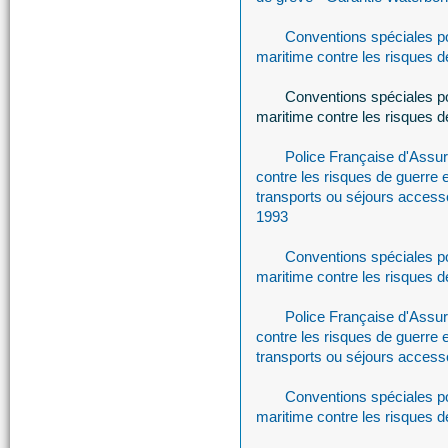
Conventions spéciales po
maritime contre les risques de
Conventions spéciales po
maritime contre les risques 
Police Française d'Assu
contre les risques de guerre e
transports ou séjours access
1993
Conventions spéciales po
maritime contre les risques 
Police Française d'Assu
contre les risques de guerre e
transports ou séjours access
Conventions spéciales po
maritime contre les risques 