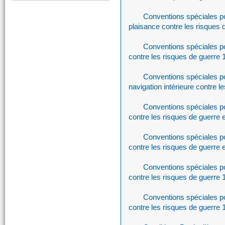
Conventions spéciales po
plaisance contre les risques 
Conventions spéciales p
contre les risques de guerre
Conventions spéciales po
navigation intérieure contre l
Conventions spéciales p
contre les risques de guerre 
Conventions spéciales p
contre les risques de guerre 
Conventions spéciales po
contre les risques de guerre
Conventions spéciales po
contre les risques de guerre