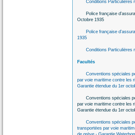
Conditions Particulières
Police française d'assur
Octobre 1935
Police française d'assur
1935
Conditions Particulières
Facultés
Conventions spéciales p
par voie maritime contre les r
Garantie étendue du 1er octob
Conventions spéciales p
par voie maritime contre les r
Garantie étendue du 1er oct
Conventions spéciales p
transportées par voie maritim
de grève - Garantie Waterbo