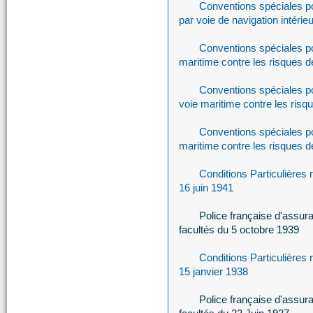
Conventions spéciales p
par voie de navigation intérie
Conventions spéciales po
maritime contre les risques 
Conventions spéciales po
voie maritime contre les risq
Conventions spéciales po
maritime contre les risques 
Conditions Particulières
16 juin 1941
Police française d'assu
facultés du 5 octobre 1939
Conditions Particulières
15 janvier 1938
Police française d'assu