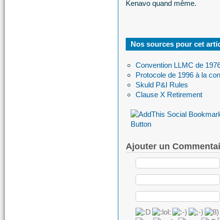
Kenavo quand même.
Nos sources pour cet arti
Convention LLMC de 197
Protocole de 1996 à la co
Skuld P&I Rules
Clause X Retirement
Ajouter un Commentai