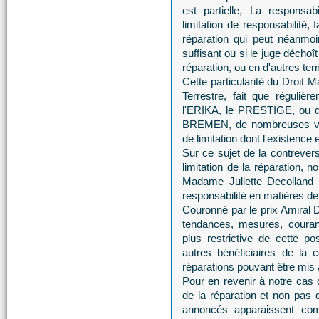
est partielle, La responsab
limitation de responsabilité, 
réparation qui peut néanmoi
suffisant ou si le juge déchoît
réparation, ou en d'autres terme
Cette particularité du Droit 
Terrestre, fait que réguli
l'ERIKA, le PRESTIGE, ou 
BREMEN, de nombreuses voi
de limitation dont l'existence
Sur ce sujet de la contrever
limitation de la réparation,
Madame Juliette Decolland s
responsabilité en matières d
Couronné par le prix Amiral 
tendances, mesures, courant
plus restrictive de cette pos
autres bénéficiaires de la 
réparations pouvant être mis 
Pour en revenir à notre cas 
de la réparation et non pas de
annoncés apparaissent comm