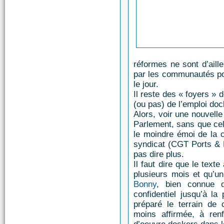
réformes ne sont d’aill
par les communautés por
le jour.
Il reste des « foyers » 
(ou pas) de l’emploi doc
Alors, voir une nouvelle
Parlement, sans que cel
le moindre émoi de la 
syndicat (CGT Ports &
pas dire plus.
Il faut dire que le text
plusieurs mois et qu’un
Bonny
, bien connue d
confidentiel jusqu’à la 
préparé le terrain de
moins affirmée, à ren