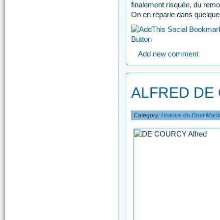
finalement risquée, du remo
On en reparle dans quelques
Add new comment
ALFRED DE
Category:
Histoire du Droit Mari