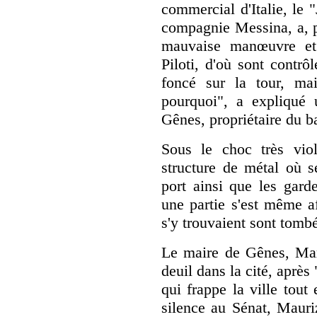
commercial d'Italie, le 
compagnie Messina, a, p
mauvaise manœuvre et 
Piloti, d'où sont contr
foncé sur la tour, ma
pourquoi", a expliqué
Gênes, propriétaire du b
Sous le choc très viol
structure de métal où s
port ainsi que les garde
une partie s'est même a
s'y trouvaient sont tombé
Le maire de Gênes, Mar
deuil dans la cité, après
qui frappe la ville tout
silence au Sénat, Mauri