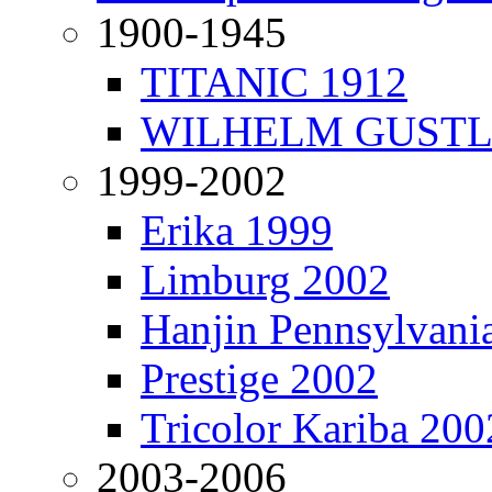
1900-1945
TITANIC 1912
WILHELM GUSTL
1999-2002
Erika 1999
Limburg 2002
Hanjin Pennsylvani
Prestige 2002
Tricolor Kariba 200
2003-2006