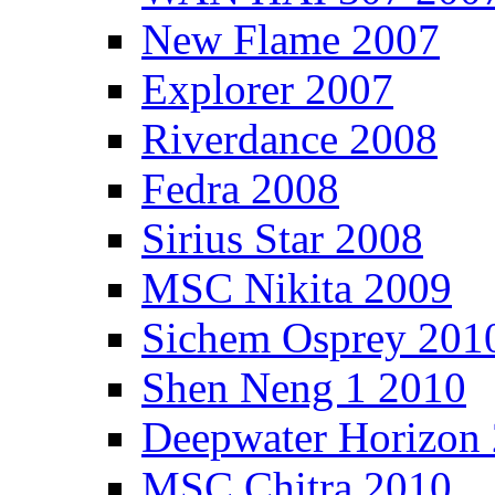
New Flame 2007
Explorer 2007
Riverdance 2008
Fedra 2008
Sirius Star 2008
MSC Nikita 2009
Sichem Osprey 201
Shen Neng 1 2010
Deepwater Horizon
MSC Chitra 2010