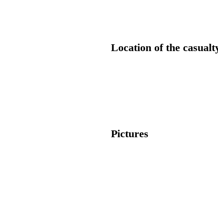
Location of the casualt
Pictures