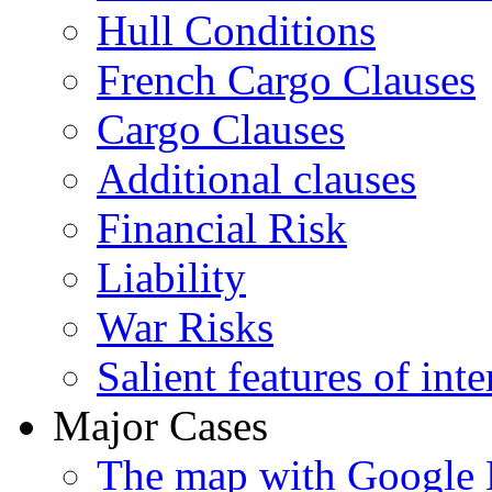
Hull Conditions
French Cargo Clauses
Cargo Clauses
Additional clauses
Financial Risk
Liability
War Risks
Salient features of inte
Major Cases
The map with Google