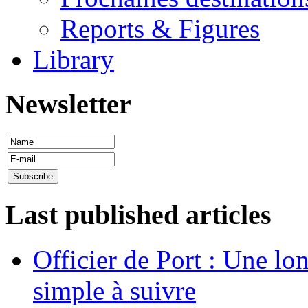
Reports & Figures
Library
Newsletter
Last published articles
Officier de Port : Une lo
simple à suivre