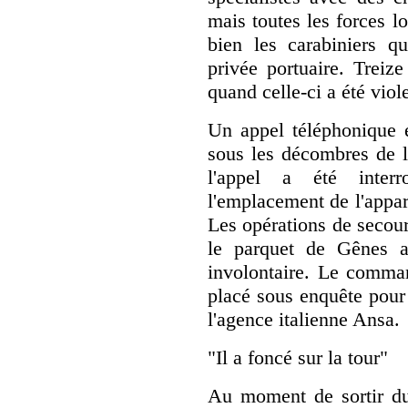
mais toutes les forces lo
bien les carabiniers qu
privée portuaire. Treiz
quand celle-ci a été vio
Un appel téléphonique e
sous les décombres de l
l'appel a été inter
l'emplacement de l'appare
Les opérations de secour
le parquet de Gênes a
involontaire. Le comman
placé sous enquête pour
l'agence italienne Ansa.
"Il a foncé sur la tour"
Au moment de sortir du 