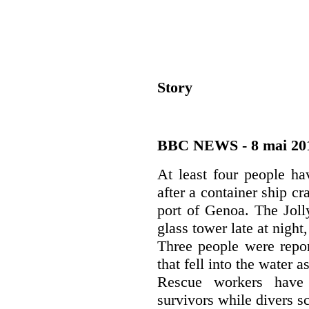
Story
BBC NEWS - 8 mai 201
At least four people ha
after a container ship cr
port of Genoa. The Joll
glass tower late at night,
Three people were repor
that fell into the water a
Rescue workers have 
survivors while divers s