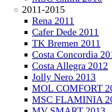
2011-2015
Rena 2011
Cafer Dede 2011
TK Bremen 2011
Costa Concordia 20
Costa Allegra 2012
Jolly Nero 2013
MOL COMFORT 2
MSC FLAMINIA 2
MV SMART 2013