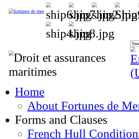
Home
About Fortunes de Me
Forms and Clauses
French Hull Condition