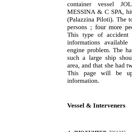
container vessel 
MESSINA & C SPA, hit t
(Palazzina Piloti). The 
persons ;
four more pe
This type of accident 
informations available
engine problem. The har
such a large ship shou
area, and that she had tw
This page will be u
information.
Vessel & Interveners