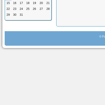
15
16
17
18
19
20
21
22
23
24
25
26
27
28
29
30
31
© Fo