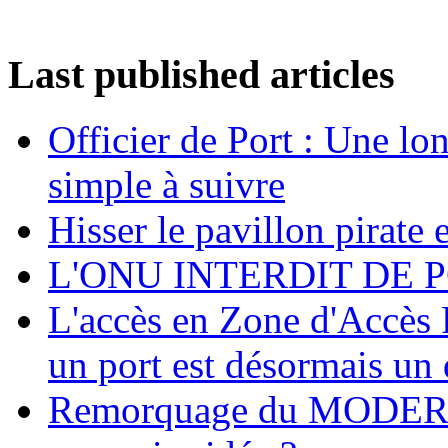
Last published articles
Officier de Port : Une lo
simple à suivre
Hisser le pavillon pirate e
L'ONU INTERDIT DE 
L'accès en Zone d'Accès R
un port est désormais un 
Remorquage du MODER