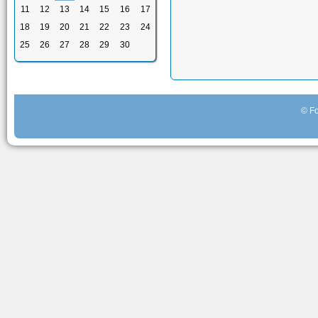
11
12
13
14
15
16
17
18
19
20
21
22
23
24
25
26
27
28
29
30
© Fo