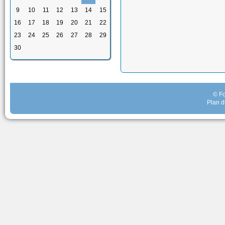
9
10
11
12
13
14
15
16
17
18
19
20
21
22
23
24
25
26
27
28
29
30
© Fo
Plan d