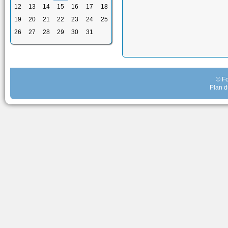
12
13
14
15
16
17
18
19
20
21
22
23
24
25
26
27
28
29
30
31
© Fo
Plan d