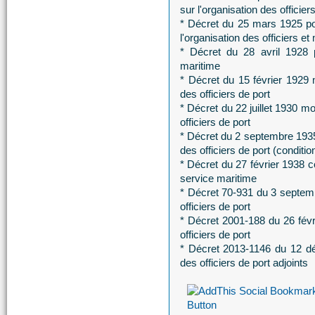
sur l'organisation des officier
* Décret du 25 mars 1925 por
l'organisation des officiers et
* Décret du 28 avril 1928 p
maritime
* Décret du 15 février 1929 m
des officiers de port
* Décret du 22 juillet 1930 mo
officiers de port
* Décret du 2 septembre 1935 
des officiers de port (conditi
* Décret du 27 février 1938 co
service maritime
* Décret 70-931 du 3 septembr
officiers de port
* Décret 2001-188 du 26 févri
officiers de port
* Décret 2013-1146 du 12 dé
des officiers de port adjoints