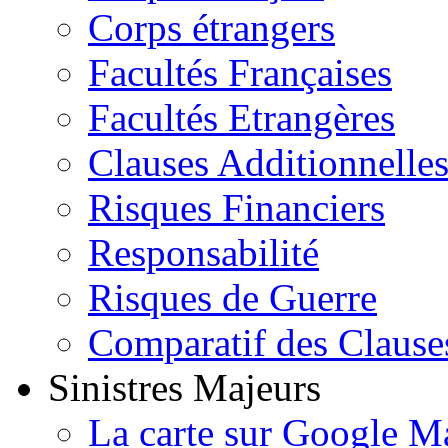
Corps étrangers
Facultés Françaises
Facultés Etrangères
Clauses Additionnelle
Risques Financiers
Responsabilité
Risques de Guerre
Comparatif des Clause
Sinistres Majeurs
La carte sur Google M