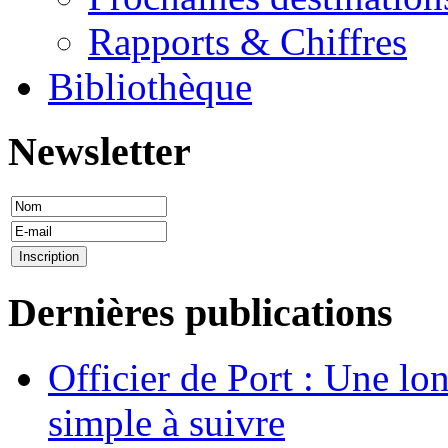
Rapports & Chiffres
Bibliothèque
Newsletter
Dernières publications
Officier de Port : Une lo
simple à suivre