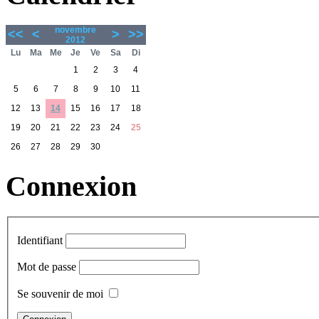
novembre
<<
<
>
>>
2012
Lu
Ma
Me
Je
Ve
Sa
Di
1
2
3
4
5
6
7
8
9
10
11
12
13
14
15
16
17
18
19
20
21
22
23
24
25
26
27
28
29
30
Connexion
Identifiant
Mot de passe
Se souvenir de moi