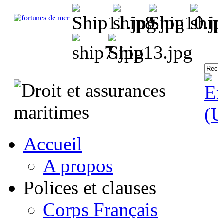
Accueil
A propos
Polices et clauses
Corps Français