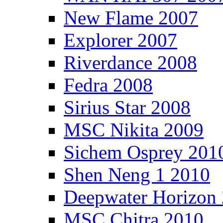
New Flame 2007
Explorer 2007
Riverdance 2008
Fedra 2008
Sirius Star 2008
MSC Nikita 2009
Sichem Osprey 201
Shen Neng 1 2010
Deepwater Horizon
MSC Chitra 2010