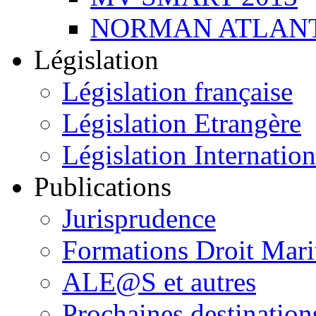
NORMAN ATLANT
Législation
Législation française
Législation Etrangère
Législation Internation
Publications
Jurisprudence
Formations Droit Mari
ALE@S et autres
Prochaines destination