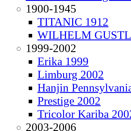
1900-1945
TITANIC 1912
WILHELM GUSTL
1999-2002
Erika 1999
Limburg 2002
Hanjin Pennsylvani
Prestige 2002
Tricolor Kariba 200
2003-2006