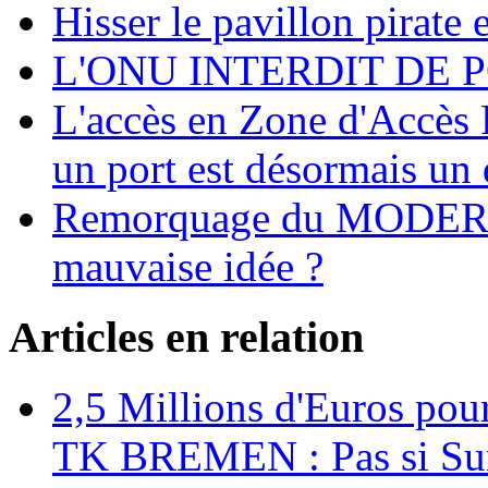
Hisser le pavillon pirate e
L'ONU INTERDIT DE 
L'accès en Zone d'Accès R
un port est désormais un 
Remorquage du MODER
mauvaise idée ?
Articles en relation
2,5 Millions d'Euros pour
TK BREMEN : Pas si Sur, 