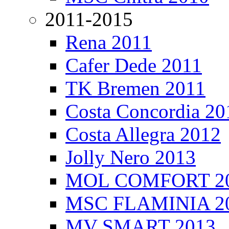
2011-2015
Rena 2011
Cafer Dede 2011
TK Bremen 2011
Costa Concordia 20
Costa Allegra 2012
Jolly Nero 2013
MOL COMFORT 2
MSC FLAMINIA 2
MV SMART 2013