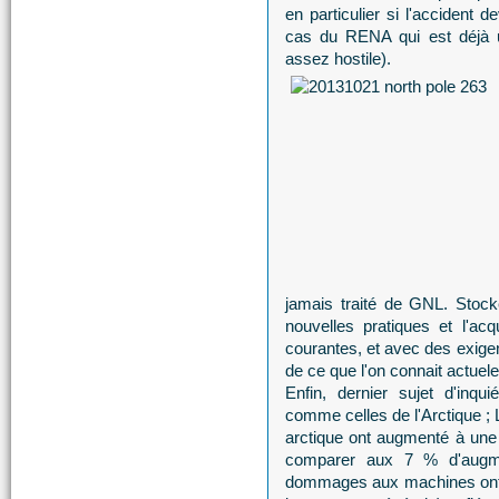
en particulier si l'accident d
cas du RENA qui est déjà 
assez hostile).
jamais traité de GNL. Stock
nouvelles pratiques et l'ac
courantes, et avec des exigen
de ce que l'on connait actuel
Enfin, dernier sujet d'inqu
comme celles de l'Arctique ;
arctique ont augmenté à un
comparer aux 7 % d'augme
dommages aux machines ont p