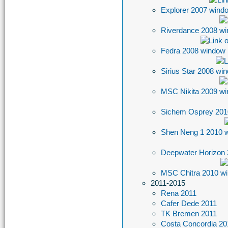
Explorer 2007
Riverdance 2008
Fedra 2008
Sirius Star 2008
MSC Nikita 2009
Sichem Osprey 20
Shen Neng 1 2010
Deepwater Horizon
MSC Chitra 2010
2011-2015
Rena 2011
Cafer Dede 2011
TK Bremen 2011
Costa Concordia 20