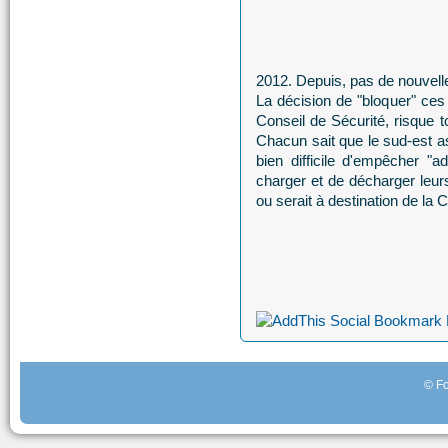
2012. Depuis, pas de nouvell
La décision de "bloquer" ces 
Conseil de Sécurité, risque t
Chacun sait que le sud-est as
bien difficile d'empêcher "
charger et de décharger leu
ou serait à destination de la 
© Fo