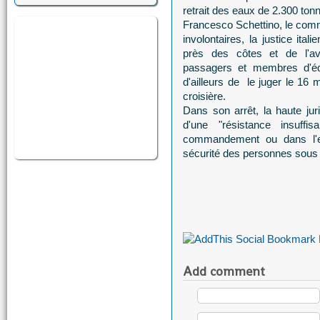
retrait des eaux de 2.300 ton
Francesco Schettino, le com
involontaires, la justice ita
près des côtes et de l'av
passagers et membres d'équ
d'ailleurs de le juger le 1
croisière.
Dans son arrêt, la haute juri
d'une "résistance insuff
commandement ou dans l'ex
sécurité des personnes sous 
Add comment