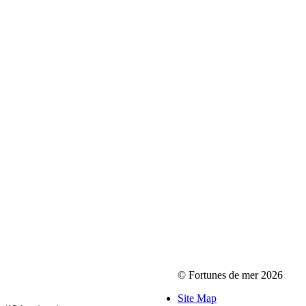
© Fortunes de mer 2026
Site Map