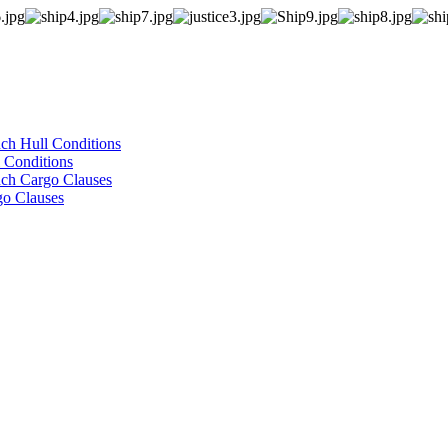
ch Hull Conditions
 Conditions
ch Cargo Clauses
go Clauses