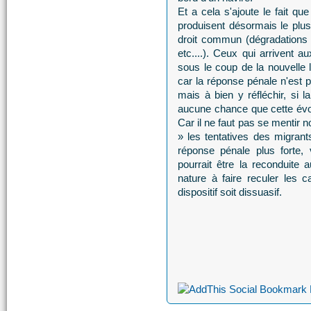
Et a cela s'ajoute le fait qu
produisent désormais le plus
droit commun (dégradations v
etc....). Ceux qui arrivent 
sous le coup de la nouvelle 
car la réponse pénale n'est p
mais à bien y réfléchir, si l
aucune chance que cette évol
Car il ne faut pas se mentir n
» les tentatives des migrant
réponse pénale plus forte,
pourrait être la reconduite 
nature à faire reculer les 
dispositif soit dissuasif.