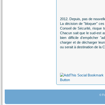
2012. Depuis, pas de nouvell
La décision de "bloquer" ces 
Conseil de Sécurité, risque t
Chacun sait que le sud-est as
bien difficile d'empêcher "
charger et de décharger leu
ou serait à destination de la 
© Fo