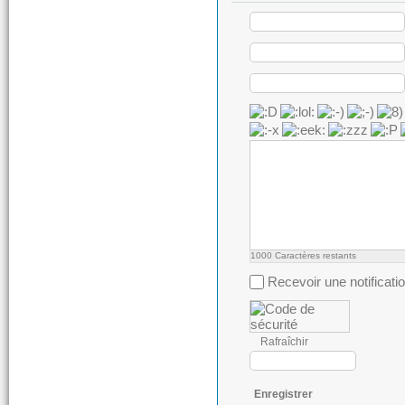
1000
Caractères restants
Recevoir une notificati
Rafraîchir
Enregistrer