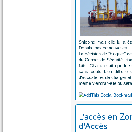
Shipping mais elle lui a é
Depuis, pas de nouvelles.
La décision de "bloquer" ce
du Conseil de Sécurité, ris
faits. Chacun sait que le s
sans doute bien difficil
d'accoster et de charger e
même viendrait-elle ou serai
L'accès en Zo
d'Accès