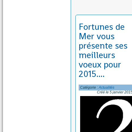
Fortunes de
Mer vous
présente ses
meilleurs
voeux pour
2015....
Catégorie :
Actualités
Créé le 5 janvier 201