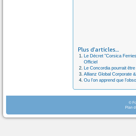
Plus d'articles...
Le Décret "Corsica Ferries
Officiel
Le Concordia pourrait être 
Allianz Global Corporate &
Ou l'on apprend que l'ob
© Fo
Plan d