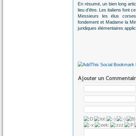
En résumé, un bien long artic
lieu d'être. Les italiens font c
Messieurs les élus corses 
fondement et Madame la Minis
juridiques élémentaires appli
Ajouter un Commentair