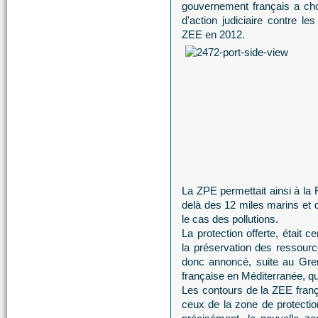
gouvernement français a cho
d'action judiciaire contre le
ZEE en 2012.
La ZPE permettait ainsi à la 
delà des 12 miles marins et 
le cas des pollutions.
La protection offerte, était 
la préservation des ressour
donc annoncé, suite au Gren
française en Méditerranée, qu
Les contours de la ZEE franç
ceux de la zone de protecti