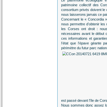
Le patrimoine écologique e
patrimoine collectif des C
consortium privés doivent l
nous laisserons jamais ce pa
Concernant le « Concordia »,
nous permettre d'obtenir les 
les Corses ont droit : nous
nécessaires avant le début 
ces informations et garant
l'état que l'épave géante 
périmètre du futur parc natio
est passé devant l'île de Cor
Nous sommes donc assez loi