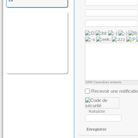
29
1000
Caractères restants
Recevoir une notificati
Rafraîchir
Enregistrer