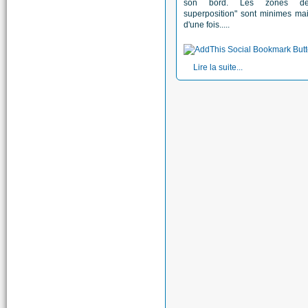
son bord. Les zones de
superposition" sont minimes mais 
d'une fois.....
Lire la suite...