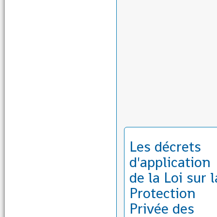
Les décrets
d'application
de la Loi sur l
Protection
Privée des