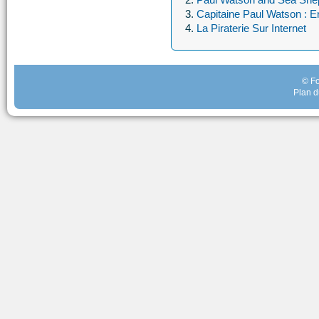
Capitaine Paul Watson : En
La Piraterie Sur Internet
© Fo
Plan d