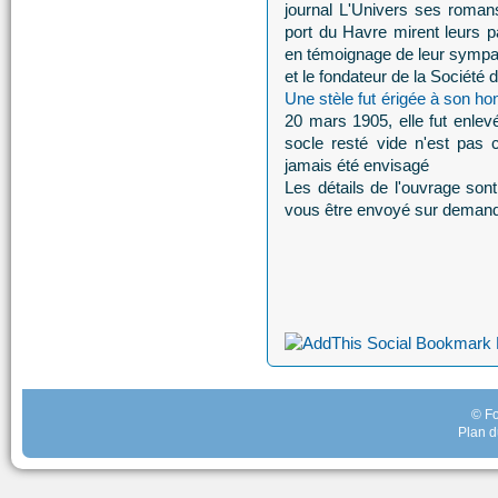
journal L'Univers ses roman
port du Havre mirent leurs p
en témoignage de leur sympa
et le fondateur de la Société
Une stèle fut érigée à son ho
20 mars 1905, elle fut enlevé
socle resté vide n'est pas
jamais été envisagé
Les détails de l'ouvrage son
vous être envoyé sur deman
© Fo
Plan d