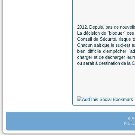
2012. Depuis, pas de nouvell
La décision de "bloquer" ces 
Conseil de Sécurité, risque t
Chacun sait que le sud-est as
bien difficile d'empêcher "
charger et de décharger leu
ou serait à destination de la 
© Fo
Plan d