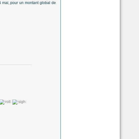
4 mai, pour un montant global de