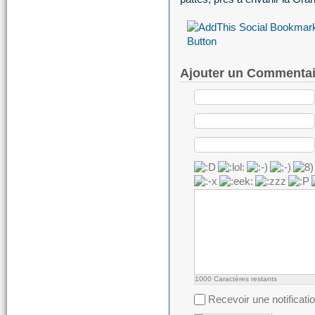
Ajouter un Commentai
1000
Caractères restants
Recevoir une notificati