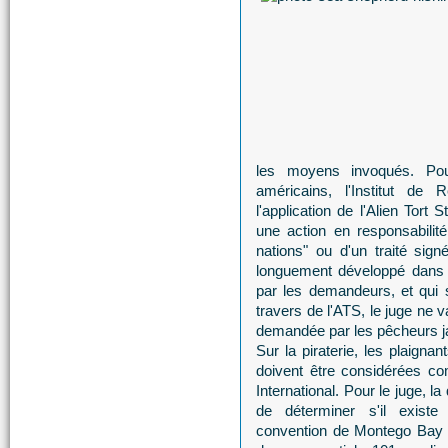
les moyens invoqués. Pou
américains, l'Institut d
l'application de l'Alien Tort
une action en responsabilité 
nations" ou d'un traité sign
longuement développé dans 
par les demandeurs, et qui s
travers de l'ATS, le juge ne v
demandée par les pêcheurs japo
Sur la piraterie, les plaig
doivent être considérées co
International. Pour le juge, la
de déterminer s'il exist
convention de Montego Bay d