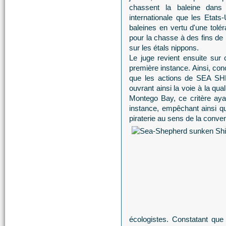
chassent la baleine dans
internationale que les Etat
baleines en vertu d'une tolé
pour la chasse à des fins de 
sur les étals nippons.
Le juge revient ensuite su
première instance. Ainsi, conc
que les actions de SEA SH
ouvrant ainsi la voie à la qua
Montego Bay, ce critère aya
instance, empêchant ainsi qu
piraterie au sens de la conve
écologistes. Constatant qu