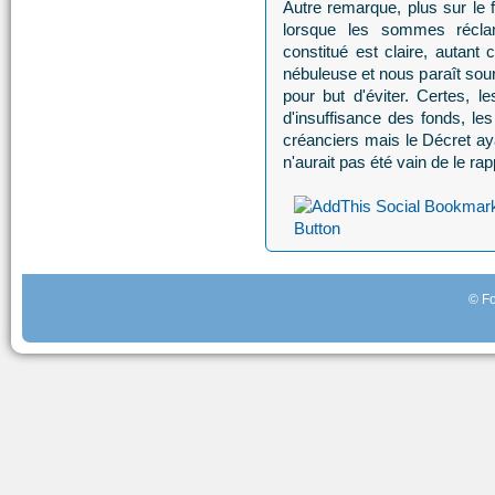
Autre remarque, plus sur le f
lorsque les sommes récla
constitué est claire, autant 
nébuleuse et nous paraît sou
pour but d'éviter. Certes, 
d'insuffisance des fonds, le
créanciers mais le Décret aya
n'aurait pas été vain de le rap
© Fo