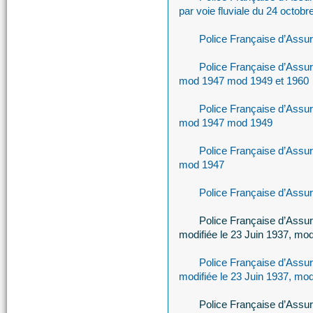
par voie fluviale du 24 octobr
Police Française d’Assu
Police Française d’Assu
mod 1947 mod 1949 et 1960
Police Française d’Assu
mod 1947 mod 1949
Police Française d’Assu
mod 1947
Police Française d’Assu
Police Française d’Assur
modifiée le 23 Juin 1937, modi
Police Française d’Assu
modifiée le 23 Juin 1937, mod
Police Française d’Assur