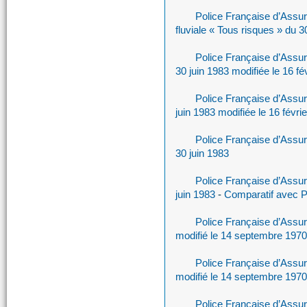
Police Française d’Assu
fluviale « Tous risques » du 
Police Française d’Assu
30 juin 1983 modifiée le 16 fé
Police Française d’Assur
juin 1983 modifiée le 16 févr
Police Française d’Assu
30 juin 1983
Police Française d’Assur
juin 1983
-
Comparatif avec P
Police Française d’Assu
modifié le 14 septembre 197
Police Française d’Assu
modifié le 14 septembre 1970
Police Française d’Assu