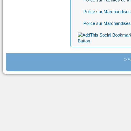
Police sur Marchandises 
Police sur Marchandises 
© Fo