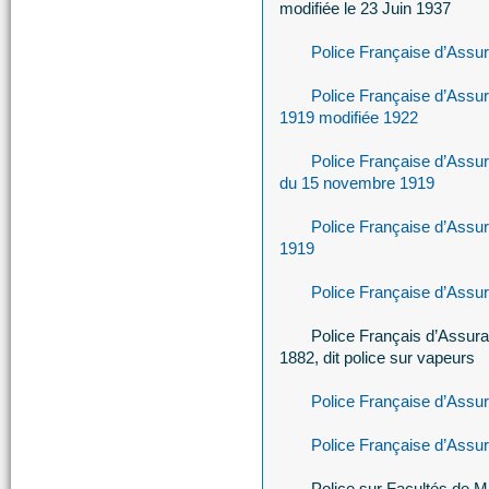
modifiée le 23 Juin 1937
Police Française d’Assu
Police Française d’Assu
1919 modifiée 1922
Police Française d’Assu
du 15 novembre 1919
Police Française d’Assu
1919
Police Française d’Assur
Police Français d’Assur
1882, dit police sur vapeurs
Police Française d’Assu
Police Française d’Assu
Police sur Facultés de M