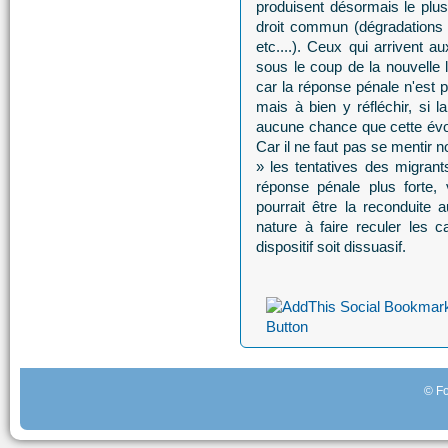
produisent désormais le plus
droit commun (dégradations v
etc....). Ceux qui arrivent 
sous le coup de la nouvelle 
car la réponse pénale n'est p
mais à bien y réfléchir, si l
aucune chance que cette évol
Car il ne faut pas se mentir n
» les tentatives des migrant
réponse pénale plus forte,
pourrait être la reconduite 
nature à faire reculer les 
dispositif soit dissuasif.
© Fo