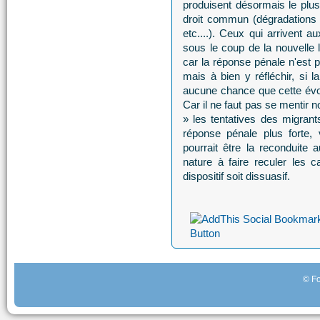
produisent désormais le plus
droit commun (dégradations v
etc....). Ceux qui arrivent 
sous le coup de la nouvelle 
car la réponse pénale n'est p
mais à bien y réfléchir, si l
aucune chance que cette évol
Car il ne faut pas se mentir n
» les tentatives des migrant
réponse pénale plus forte,
pourrait être la reconduite 
nature à faire reculer les 
dispositif soit dissuasif.
© Fo