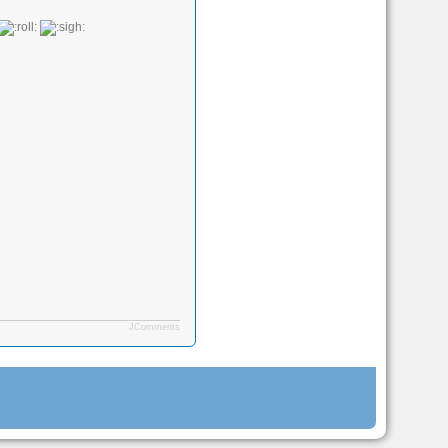
JComments