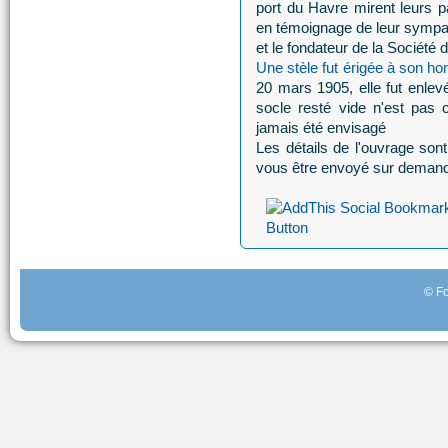
port du Havre mirent leurs p
en témoignage de leur sympa
et le fondateur de la Société
Une stèle fut érigée à son ho
20 mars 1905, elle fut enlevé
socle resté vide n'est pas
jamais été envisagé
Les détails de l'ouvrage son
vous être envoyé sur deman
© Fo