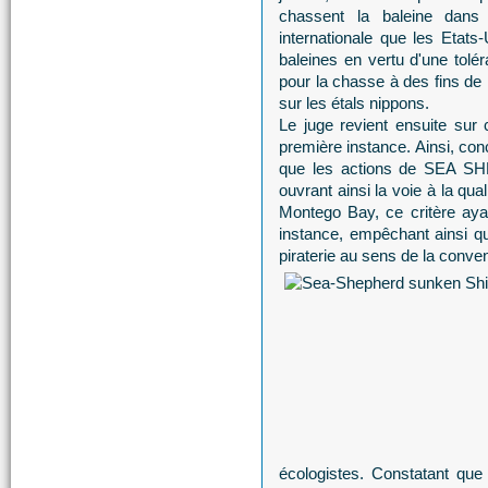
chassent la baleine dans
internationale que les Etat
baleines en vertu d'une tolé
pour la chasse à des fins de 
sur les étals nippons.
Le juge revient ensuite su
première instance. Ainsi, conc
que les actions de SEA SH
ouvrant ainsi la voie à la qua
Montego Bay, ce critère aya
instance, empêchant ainsi qu
piraterie au sens de la conve
écologistes. Constatant qu