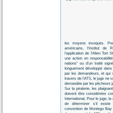
les moyens invoqués. Pou
américains, l'Institut d
l'application de l'Alien Tort
une action en responsabilité 
nations" ou d'un traité sign
longuement développé dans 
par les demandeurs, et qui s
travers de l'ATS, le juge ne v
demandée par les pêcheurs japo
Sur la piraterie, les plaig
doivent être considérées co
International. Pour le juge, la
de déterminer s'il exist
convention de Montego Bay d