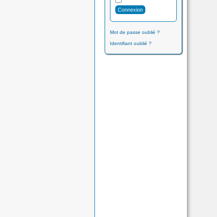
Mot de passe oublié ?
Identifiant oublié ?