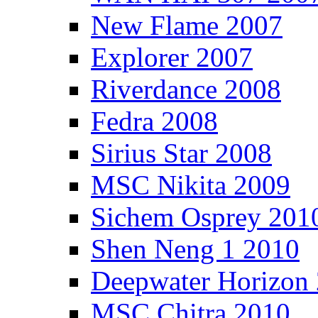
New Flame 2007
Explorer 2007
Riverdance 2008
Fedra 2008
Sirius Star 2008
MSC Nikita 2009
Sichem Osprey 201
Shen Neng 1 2010
Deepwater Horizon
MSC Chitra 2010