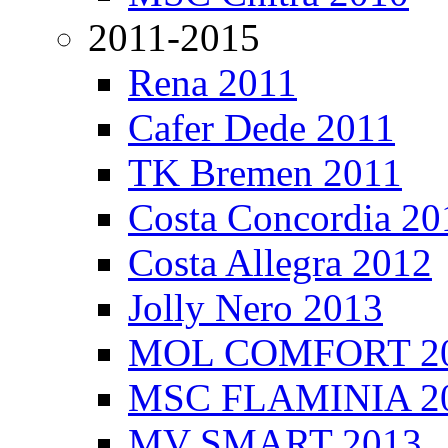
2011-2015
Rena 2011
Cafer Dede 2011
TK Bremen 2011
Costa Concordia 20
Costa Allegra 2012
Jolly Nero 2013
MOL COMFORT 2
MSC FLAMINIA 2
MV SMART 2013