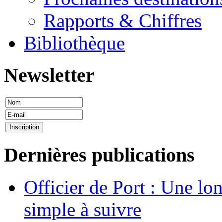
Rapports & Chiffres
Bibliothèque
Newsletter
Dernières publications
Officier de Port : Une lo
simple à suivre