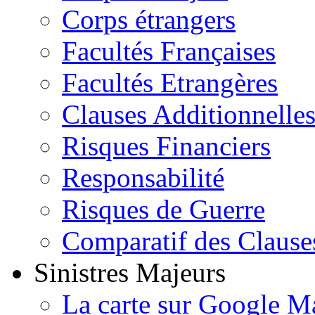
Corps étrangers
Facultés Françaises
Facultés Etrangères
Clauses Additionnelle
Risques Financiers
Responsabilité
Risques de Guerre
Comparatif des Clause
Sinistres Majeurs
La carte sur Google M