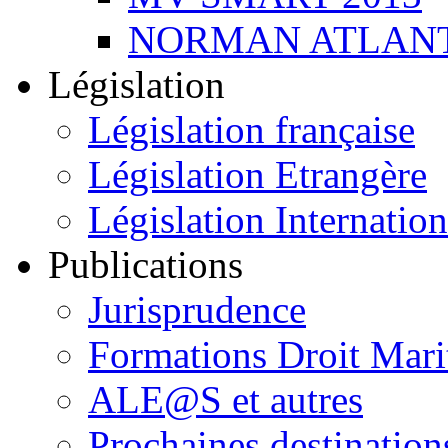
NORMAN ATLANT
Législation
Législation française
Législation Etrangère
Législation Internation
Publications
Jurisprudence
Formations Droit Mari
ALE@S et autres
Prochaines destination