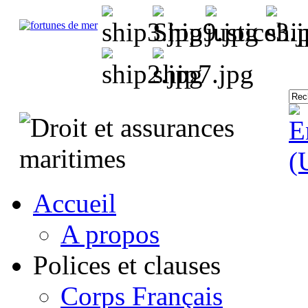
Accueil
A propos
Polices et clauses
Corps Français