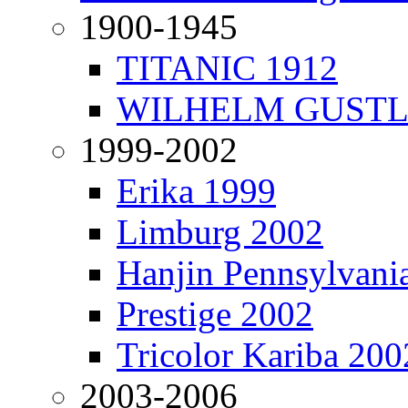
1900-1945
TITANIC 1912
WILHELM GUSTL
1999-2002
Erika 1999
Limburg 2002
Hanjin Pennsylvani
Prestige 2002
Tricolor Kariba 200
2003-2006