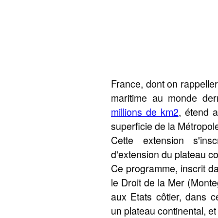
France, dont on rappelle
maritime au monde derr
millions de km2
, étend 
superficie de la Métropol
Cette extension s'in
d'extension du plateau co
Ce programme, inscrit da
le Droit de la Mer (Mont
aux Etats côtier, dans c
un plateau continental, et 