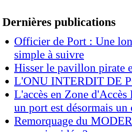
Dernières publications
Officier de Port : Une lo
simple à suivre
Hisser le pavillon pirate e
L'ONU INTERDIT DE 
L'accès en Zone d'Accès R
un port est désormais un 
Remorquage du MODER