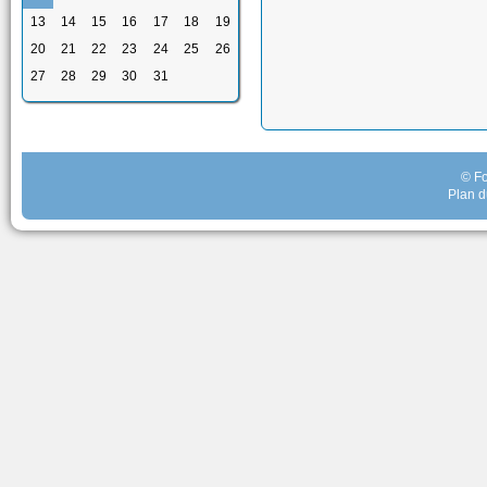
13
14
15
16
17
18
19
20
21
22
23
24
25
26
27
28
29
30
31
© Fo
Plan d