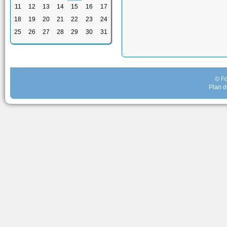
11
12
13
14
15
16
17
18
19
20
21
22
23
24
25
26
27
28
29
30
31
© Fo
Plan d