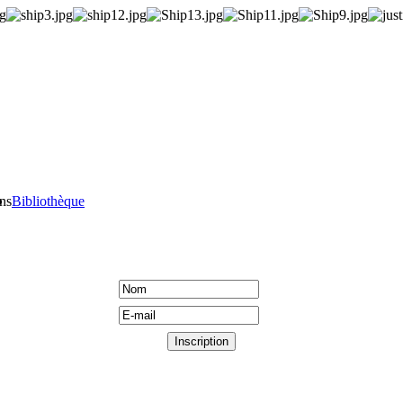
ons
Bibliothèque