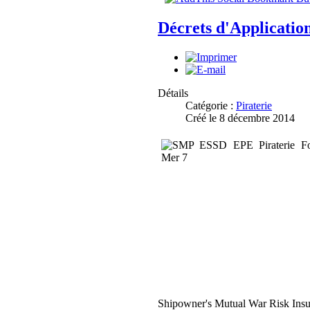
Décrets d'Applicatio
Détails
Catégorie :
Piraterie
Créé le 8 décembre 2014
Shipowner's Mutual War Risk Insur