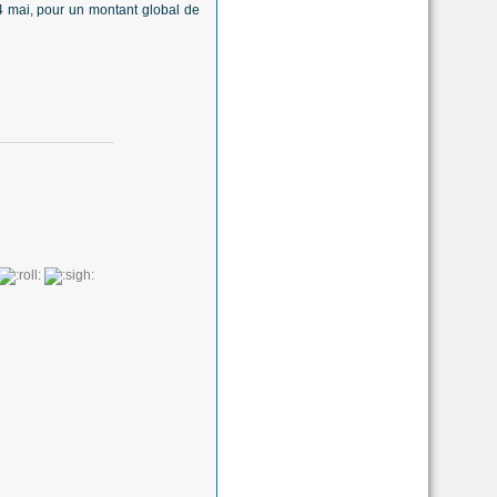
4 mai, pour un montant global de