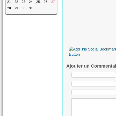
21
22
23
24
25
26
27
28
29
30
31
Ajouter un Commentai