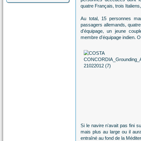
quatre Français, trois Italie
Au total, 15 personnes man
passagers allemands, quatre I
d'équipage, un jeune coupl
membre d'équipage indien. 
Si le navire n'avait pas fini
mais plus au large ou il aura
entraîné au fond de la Médit