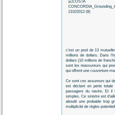
c'est un pool de 13 mutuell
millions de dollars. Dans l
dollars (10 millions de franch
sont les réassureurs qui pren
qui offrent une couverture max
Ce sont ces assureurs qui dev
est déclaré en perte totale
passagers du navire. Et il
simples. Ce sinistre est d'ail
aboutit une probable trop g
multiplicité de règles potentie