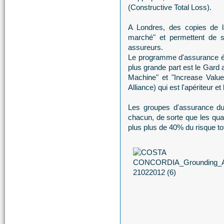
(Constructive Total Loss).
A Londres, des copies de l
marché" et permettent de se
assureurs.
Le programme d'assurance étai
plus grande part est le Gard 
Machine" et "Increase Valu
Alliance) qui est l'apériteur 
Les groupes d'assurance du
chacun, de sorte que les qua
plus plus de 40% du risque tot