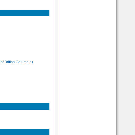
 of British Columbia)