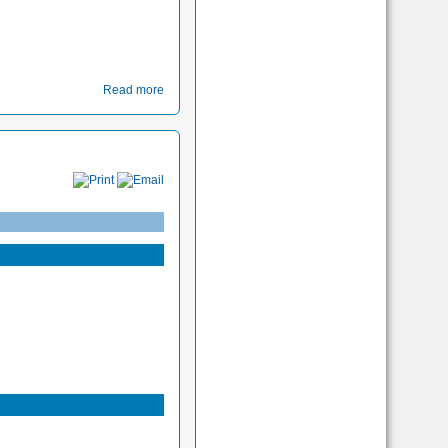
Read more