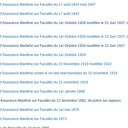
 d’Assurance Maritime sur Facultés du 17 août 1944 mod 1947
 d’Assurance Maritime sur Facultés du 17 août 1944
d’Assurance Maritime sur Facultés du 1er Octobre 1928 modifiée le 23 Juin 1937, m
d’Assurance Maritime sur Facultés du 1er Octobre 1928 modifiée le 23 Juin 1937, 
d’Assurance Maritime sur Facultés du 1er Octobre 1928 modifiée le 23 Juin 1937
 d’Assurance Maritime sur Facultés du 1er Octobre 1928
 d’Assurance Maritime sur Facultés du 15 Novembre 1919 modifiée 1922
 d’Assurance Maritime contre le vol des marchandises du 15 novembre 1919
 d’Assurance Maritime sur Facultés du 15 novembre 1919
d’Assurance Maritime sur Facultés du 1er Janvier 1888
’Assurance Maritime sur Facultés du 22 decembre 1882, dit police sur vapeurs
 d’Assurance Maritime sur Facultés du 1er mai 1876
 d’Assurance Maritime sur Facultés de 1873