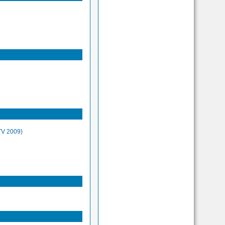
TV 2009)