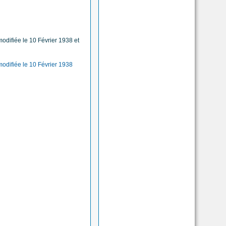
odifiée le 10 Février 1938 et
modifiée le 10 Février 1938