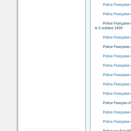
Police Française
Police Française
Police Française 
le 5 octobre 1939
Police Française 
Police Française 
Police Française
Police Française
Police Française
Police Française
Police Française 
Police Français d
Police Française
Police Française